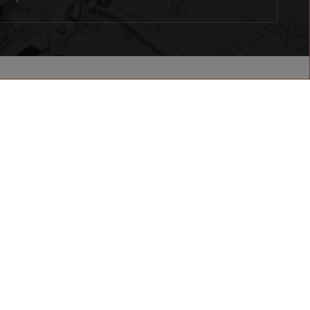
Poprava