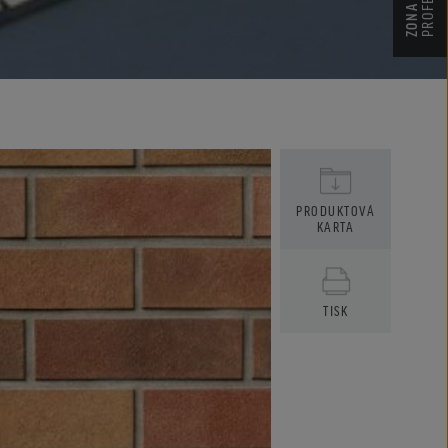
ZONA
PRODUKTOVÁ
KARTA
TISK