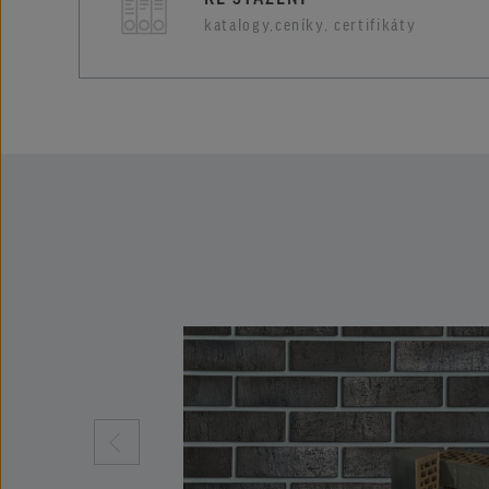
katalogy,ceníky, certifikáty