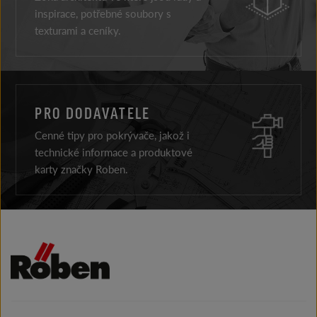
inspirace, potřebné soubory s
texturami a ceníky.
PRO DODAVATELE
Cenné tipy pro pokrývače, jakož i
technické informace a produktové
karty značky Roben.