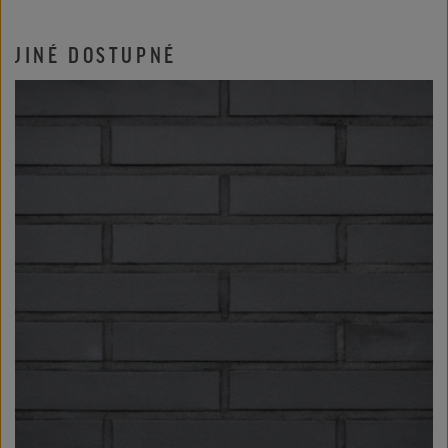
JINÉ DOSTUPNÉ