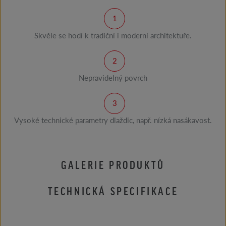
Skvěle se hodí k tradiční i moderní architektuře.
Nepravidelný povrch
Vysoké technické parametry dlaždic, např. nízká nasákavost.
GALERIE PRODUKTŮ
TECHNICKÁ SPECIFIKACE