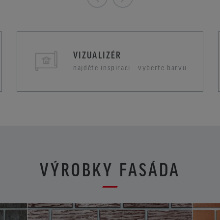
VIZUALIZÉR
najděte inspiraci - vyberte barvu
VÝROBKY FASÁDA