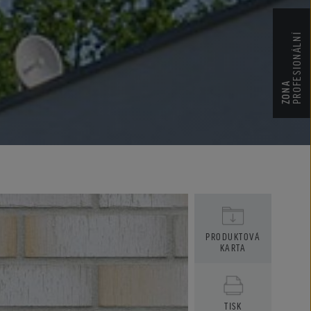
PROFESIONÁLNÍ
ZONA
PRODUKTOVÁ
KARTA
TISK