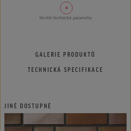
Skvělé technické parametry
GALERIE PRODUKTŮ
TECHNICKÁ SPECIFIKACE
JINÉ DOSTUPNÉ