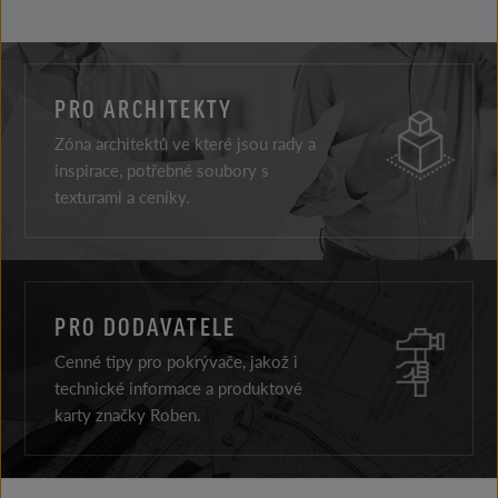
PRO ARCHITEKTY
Zóna architektů ve které jsou rady a
inspirace, potřebné soubory s
texturami a ceníky.
PRO DODAVATELE
Cenné tipy pro pokrývače, jakož i
technické informace a produktové
karty značky Roben.