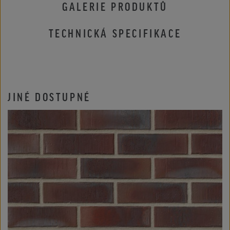
GALERIE PRODUKTŮ
TECHNICKÁ SPECIFIKACE
JINÉ DOSTUPNÉ