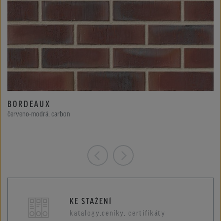
BORDEAUX
červeno-modrá, carbon
KE STAŽENÍ
katalogy,ceníky, certifikáty