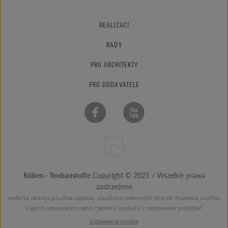
REALIZACÍ
RADY
PRO ARCHITEKTY
PRO DODAVATELE
Röben - Tonbaustoffe
Copyright © 2025 / Wszelkie prawa
zastrzeżone
webová stránka používá cookies. používání webových stránek znamená souhlas
s jejich nahráváním nebo čtením v souladu s nastavením prohlížeč
Ustawienia cookie