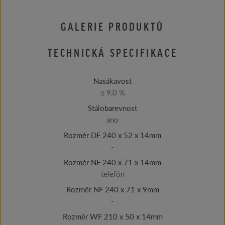
GALERIE PRODUKTŮ
TECHNICKÁ SPECIFIKACE
Nasákavost
≤ 9,0 %
Stálobarevnost
ano
Rozměr DF 240 x 52 x 14mm
-
Rozměr NF 240 x 71 x 14mm
telefón
Rozměr NF 240 x 71 x 9mm
-
Rozměr WF 210 x 50 x 14mm