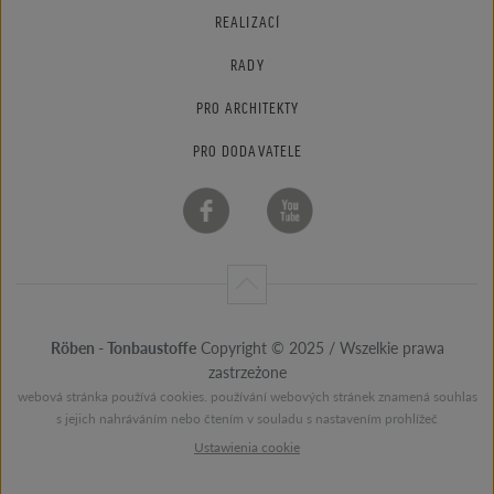
REALIZACÍ
RADY
PRO ARCHITEKTY
PRO DODAVATELE
Röben - Tonbaustoffe
Copyright © 2025 / Wszelkie prawa
zastrzeżone
webová stránka používá cookies. používání webových stránek znamená souhlas
s jejich nahráváním nebo čtením v souladu s nastavením prohlížeč
Ustawienia cookie