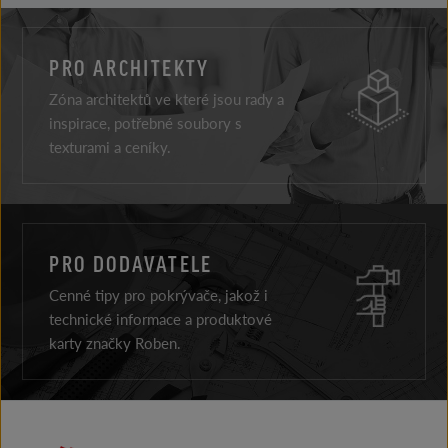
PRO ARCHITEKTY
Zóna architektů ve které jsou rady a
inspirace, potřebné soubory s
texturami a ceníky.
PRO DODAVATELE
Cenné tipy pro pokrývače, jakož i
technické informace a produktové
karty značky Roben.