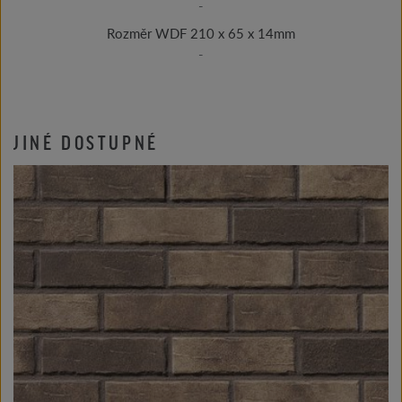
-
Rozměr WDF 210 x 65 x 14mm
-
JINÉ DOSTUPNÉ