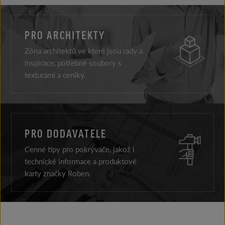
PRO ARCHITEKTY
Zóna architektů ve které jsou rady a
inspirace, potřebné soubory s
texturami a ceníky.
PRO DODAVATELE
Cenné tipy pro pokrývače, jakož i
technické informace a produktové
karty značky Roben.