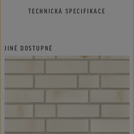
TECHNICKÁ SPECIFIKACE
JINÉ DOSTUPNÉ