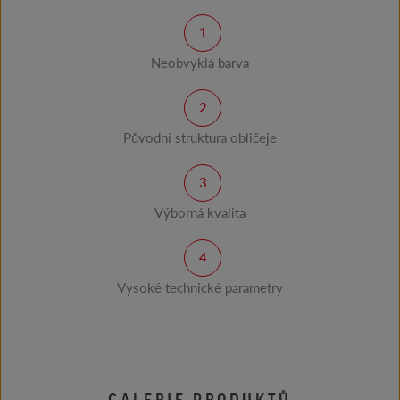
Neobvyklá barva
Původní struktura obličeje
Výborná kvalita
Vysoké technické parametry
GALERIE PRODUKTŮ