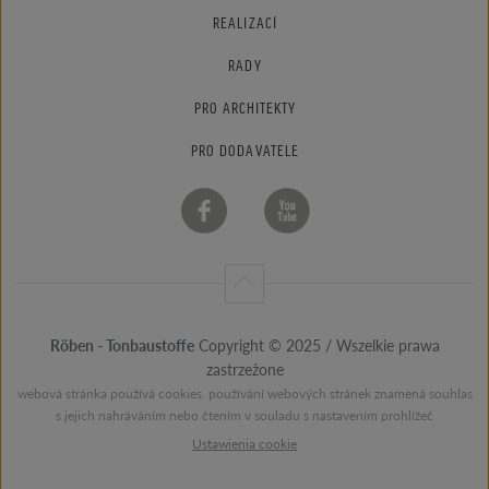
REALIZACÍ
RADY
PRO ARCHITEKTY
PRO DODAVATELE
Röben - Tonbaustoffe
Copyright © 2025 / Wszelkie prawa
zastrzeżone
webová stránka používá cookies. používání webových stránek znamená souhlas
s jejich nahráváním nebo čtením v souladu s nastavením prohlížeč
Ustawienia cookie