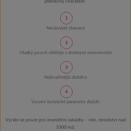
jedinečný charakter.
Neobvyklé zbarvení
Hladký povrch obličeje s drobnými nerovnostmi
Nejkvalitnější dlaždice
Vysoké technické parametry dlaždic
Vyrábí se pouze pro investiční zakázky – min. množství nad
1000 m2.