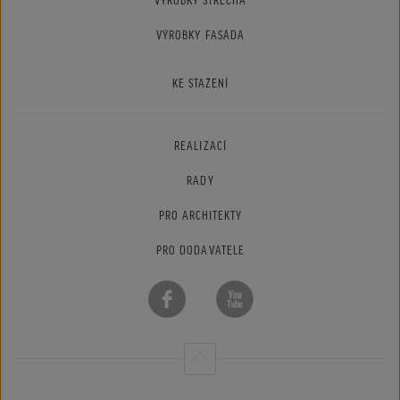
VÝROBKY FASÁDA
KE STAŽENÍ
REALIZACÍ
RADY
PRO ARCHITEKTY
PRO DODAVATELE