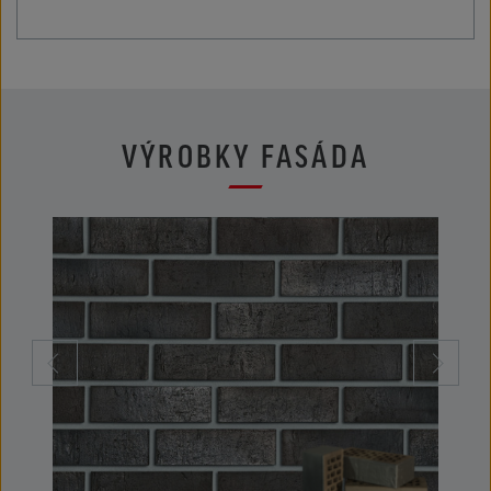
VÝROBKY FASÁDA