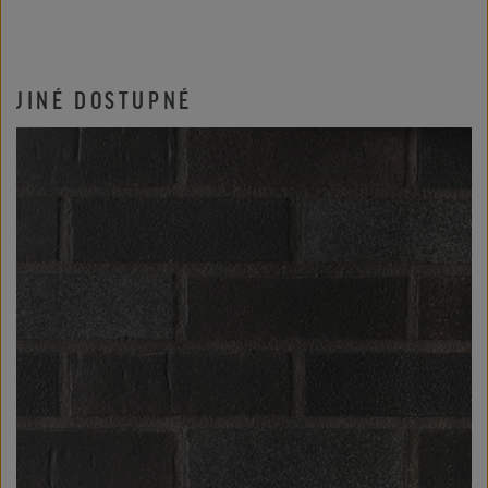
JINÉ DOSTUPNÉ