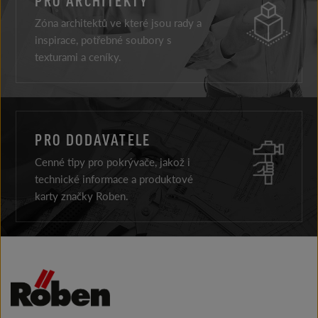
Zóna architektů ve které jsou rady a
inspirace, potřebné soubory s
texturami a ceníky.
PRO DODAVATELE
Cenné tipy pro pokrývače, jakož i
technické informace a produktové
karty značky Roben.