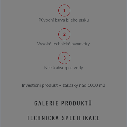
Původní barva bílého písku
Vysoké technické parametry
Nízká absorpce vody
Investiční produkt – zakázky nad 1000 m2
GALERIE PRODUKTŮ
TECHNICKÁ SPECIFIKACE