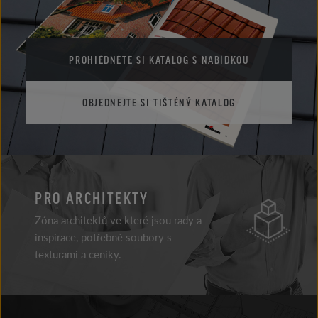
PROHIÉDNÉTE SI KATALOG S NABÍDKOU
OBJEDNEJTE SI TIŠTÉNÝ KATALOG
PRO ARCHITEKTY
Zóna architektů ve které jsou rady a
inspirace, potřebné soubory s
texturami a ceníky.