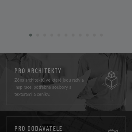
PRO ARCHITEKTY
Zóna architektů ve které jsou rady a
inspirace, potřebné soubory s
texturami a ceníky.
PRO DODAVATELE