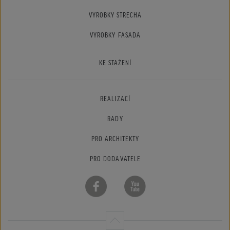
VÝROBKY STŘECHA
VÝROBKY FASÁDA
KE STAŽENÍ
REALIZACÍ
RADY
PRO ARCHITEKTY
PRO DODAVATELE