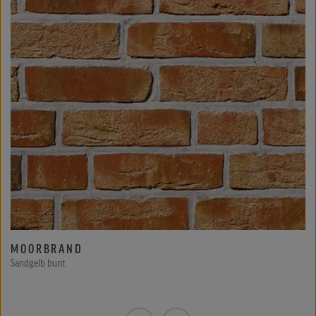
MOORBRAND
Sandgelb bunt