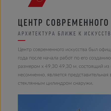
ЦЕНТР СОВРЕМЕННОГО 
АРХИТЕКТУРА БЛИЖЕ К ИСКУССТ
Центр современного искусства был офиц
года после начала работ по его создани
размером x 49,30 49,30 м, состоящий из
несомненно, является представительная 
стеклянным цилиндром снаружи.