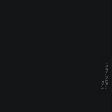
PROFESIONÁLNÍ
ZONA