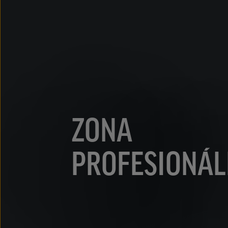
ZONA
PROFESIONÁL