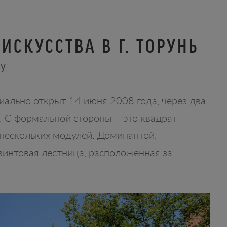
ИСКУССТВА В Г. ТОРУНЬ
ВУ
иально открыт 14 июня 2008 года, через два
ю. С формальной стороны – это квадрат
 нескольких модулей. Доминантой,
винтовая лестница, расположенная за