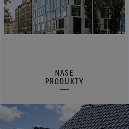
NAŠE
PRODUKTY