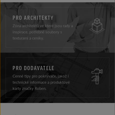
PRO ARCHITEKTY
Zóna architektů ve které jsou rady a
inspirace, potřebné soubory s
texturami a ceníky.
PRO DODAVATELE
Cenné tipy pro pokrývače, jakož i
technické informace a produktové
karty značky Roben.